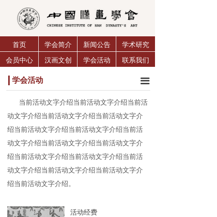
首页
学会简介
新闻公告
学术研究
会员中心
汉画文创
学会活动
联系我们
学会活动
끀
当前活动文字介绍当前活动文字介绍当前活
动文字介绍当前活动文字介绍当前活动文字介
绍当前活动文字介绍当前活动文字介绍当前活
动文字介绍当前活动文字介绍当前活动文字介
绍当前活动文字介绍当前活动文字介绍当前活
动文字介绍当前活动文字介绍当前活动文字介
绍当前活动文字介绍。
活动经费