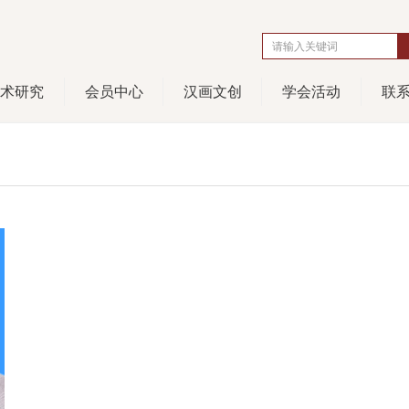
学术研究
会员中心
汉画文创
学会活动
联