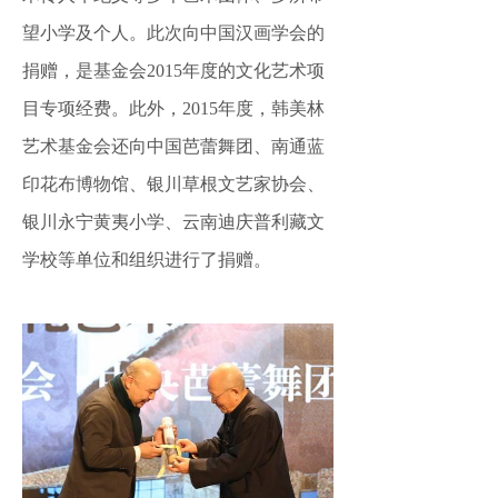
望小学及个人。此次向中国汉画学会的
捐赠，是基金会2015年度的文化艺术项
目专项经费。此外，2015年度，韩美林
艺术基金会还向中国芭蕾舞团、南通蓝
印花布博物馆、银川草根文艺家协会、
银川永宁黄夷小学、云南迪庆普利藏文
学校等单位和组织进行了捐赠。