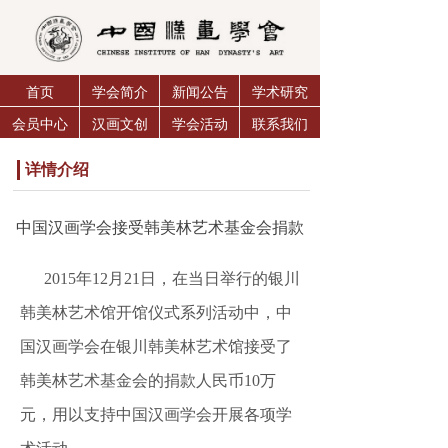
首页
学会简介
新闻公告
学术研究
会员中心
汉画文创
学会活动
联系我们
详情介绍
中国汉画学会接受韩美林艺术基金会捐款
2015年12月21日，在当日举行的银川
韩美林艺术馆开馆仪式系列活动中，中
国汉画学会在银川韩美林艺术馆接受了
韩美林艺术基金会的捐款人民币10万
元，用以支持中国汉画学会开展各项学