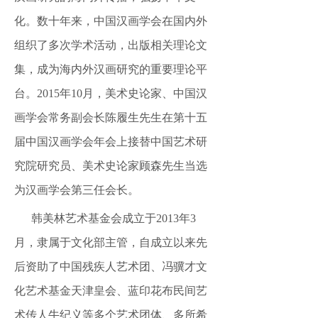
化。数十年来，中国汉画学会在国内外
组织了多次学术活动，出版相关理论文
集，成为海内外汉画研究的重要理论平
台。2015年10月，美术史论家、中国汉
画学会常务副会长陈履生先生在第十五
届中国汉画学会年会上接替中国艺术研
究院研究员、美术史论家顾森先生当选
为汉画学会第三任会长。
韩美林艺术基金会成立于
2013年3
月，隶属于文化部主管，自成立以来先
后资助了中国残疾人艺术团、冯骥才文
化艺术基金天津皇会、蓝印花布民间艺
术传人牛纪义等多个艺术团体、多所希