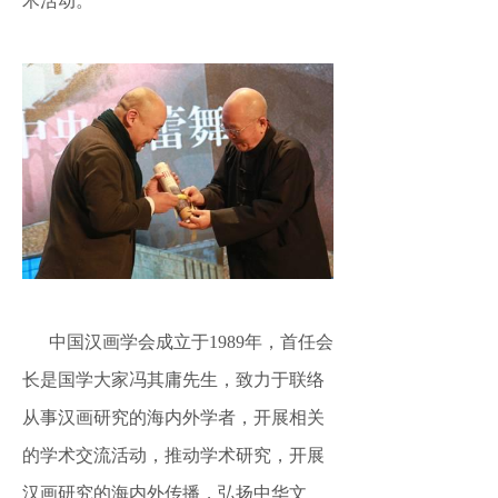
术活动。
中国汉画学会成立于
1989年，首任会
长是国学大家冯其庸先生，致力于联络
从事汉画研究的海内外学者，开展相关
的学术交流活动，推动学术研究，开展
汉画研究的海内外传播，弘扬中华文